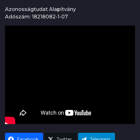
Azonosságtudat Alapítvány
Adószám: 18218082-1-07
Facebook
Twitter
Telegram