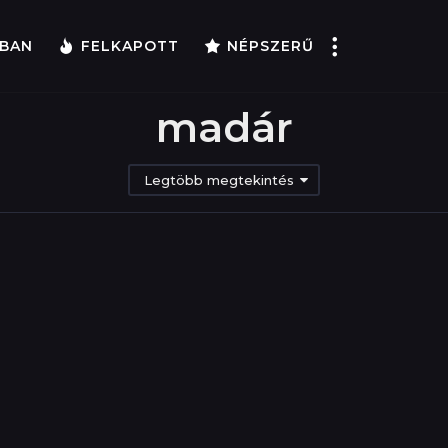
BAN
FELKAPOTT
NÉPSZERŰ
madár
Legtöbb megtekintés