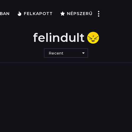
BAN
FELKAPOTT
NÉPSZERŰ
felindult
Recent