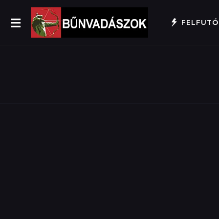
FELFUTÓ