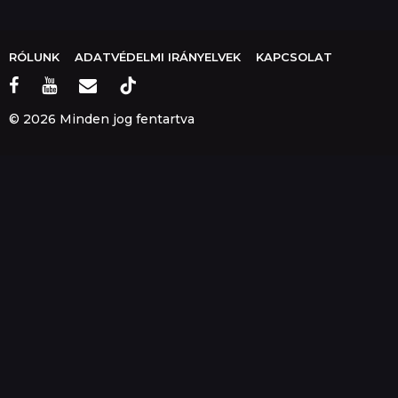
RÓLUNK
ADATVÉDELMI IRÁNYELVEK
KAPCSOLAT
© 2026 Minden jog fentartva