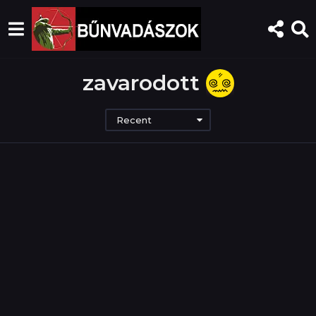
zavarodott
Recent