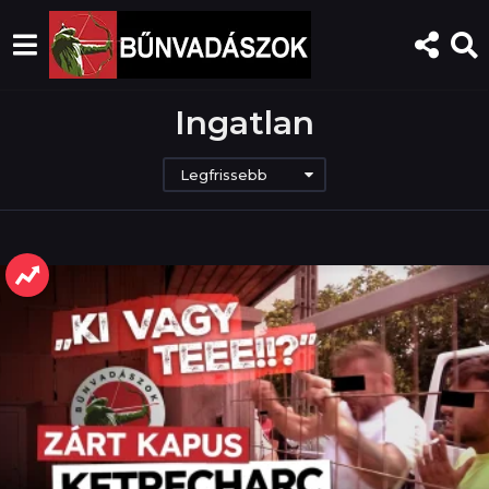
Ingatlan
Legfrissebb