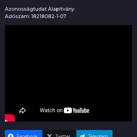
Azonosságtudat Alapítvány
Adószám: 18218082-1-07
Facebook
Twitter
Telegram