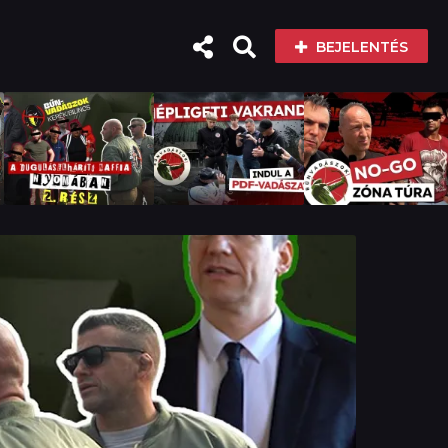
BEJELENTÉS