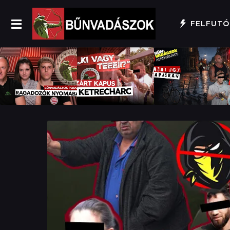
FELFUTÓ