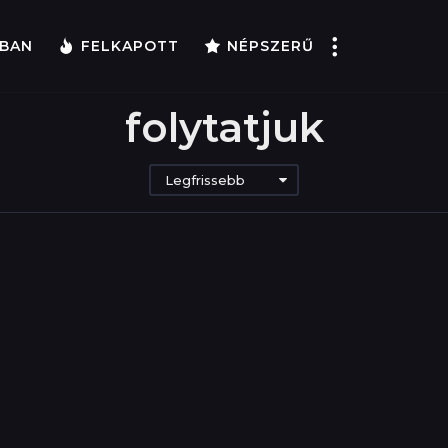
BAN
FELKAPOTT
NÉPSZERŰ
folytatjuk
Legfrissebb